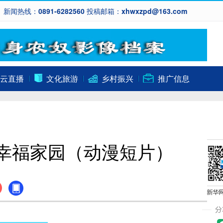
新闻热线：0891-6282560 投稿邮箱：xhwxzpd@163.com
云直播
文化旅游
乡村振兴
推广信息
建幸福家园（动漫短片）