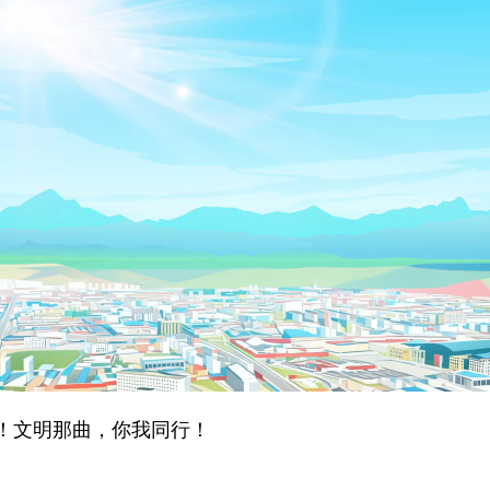
文明那曲，你我同行！