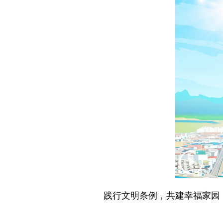
践行文明条例，共建幸福家园！