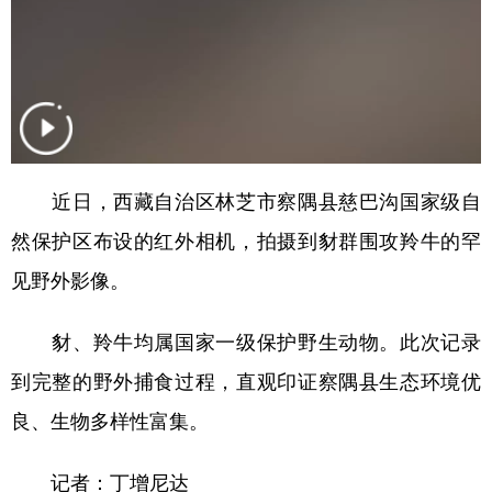
近日，西藏自治区林芝市察隅县慈巴沟国家级自
然保护区布设的红外相机，拍摄到豺群围攻羚牛的罕
见野外影像。
豺、羚牛均属国家一级保护野生动物。此次记录
到完整的野外捕食过程，直观印证察隅县生态环境优
良、生物多样性富集。
记者：丁增尼达