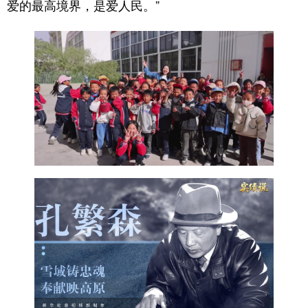
爱的最高境界，是爱人民。”