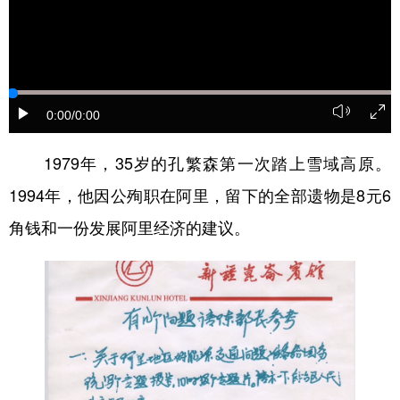
0:00
/0:00
1979年，35岁的孔繁森第一次踏上雪域高原。
1994年，他因公殉职在阿里，留下的全部遗物是8元6
角钱和一份发展阿里经济的建议。