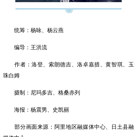
统筹：杨咏、杨云燕
编导：王洪流
作者：洛登、索朗德吉、洛卓嘉措、黄智琪、玉
珠白姆
摄制：尼玛多吉、格桑赤列
海报：杨震男、史凯丽
部分画面来源：阿里地区融媒体中心、日土县融