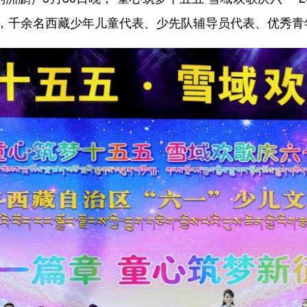
，千余名西藏少年儿童代表、少先队辅导员代表、优秀青