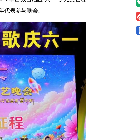
年代表参与晚会。