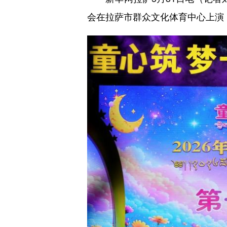
会在拉萨市群众文化体育中心上演