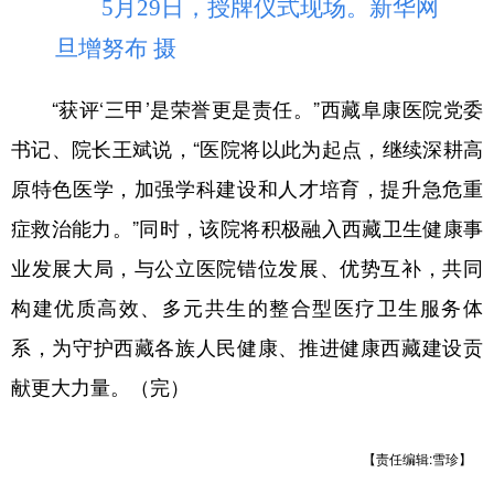
5月29日，授牌仪式现场。新华网
旦增努布 摄
“获评‘三甲’是荣誉更是责任。”西藏阜康医院党委
书记、院长王斌说，“医院将以此为起点，继续深耕高
原特色医学，加强学科建设和人才培育，提升急危重
症救治能力。”同时，该院将积极融入西藏卫生健康事
业发展大局，与公立医院错位发展、优势互补，共同
构建优质高效、多元共生的整合型医疗卫生服务体
系，为守护西藏各族人民健康、推进健康西藏建设贡
献更大力量。（完）
【责任编辑:雪珍】