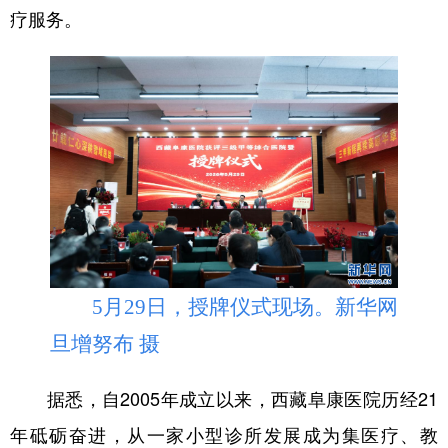
疗服务。
5月29日，授牌仪式现场。新华网
旦增努布 摄
据悉，自2005年成立以来，西藏阜康医院历经21
年砥砺奋进，从一家小型诊所发展成为集医疗、教