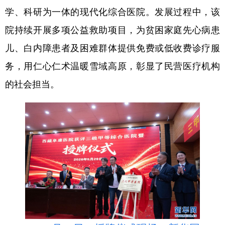
学、科研为一体的现代化综合医院。发展过程中，该
院持续开展多项公益救助项目，为贫困家庭先心病患
儿、白内障患者及困难群体提供免费或低收费诊疗服
务，用仁心仁术温暖雪域高原，彰显了民营医疗机构
的社会担当。