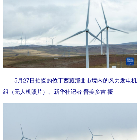
5月27日拍摄的位于西藏那曲市境内的风力发电机
组（无人机照片）。新华社记者 晋美多吉 摄