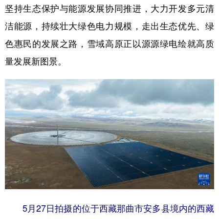
坚持生态保护与能源发展协同推进，大力开发多元清
洁能源，持续壮大绿色电力规模，走出生态优先、绿
色惠民的发展之路，雪域高原正以源源绿电绘就高质
量发展新图景。
5月27日拍摄的位于西藏那曲市安多县境内的西藏