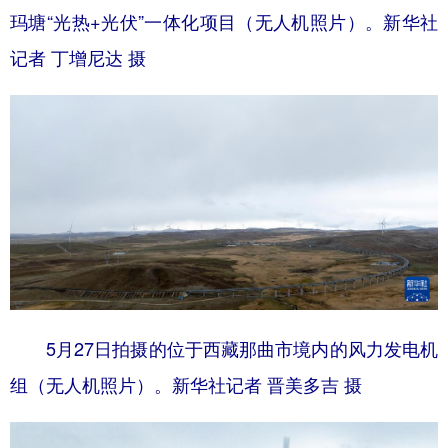
玛塘“光热+光伏”一体化项目（无人机照片）。新华社
记者 丁增尼达 摄
5月27日拍摄的位于西藏那曲市境内的风力发电机
组（无人机照片）。新华社记者 晋美多吉 摄