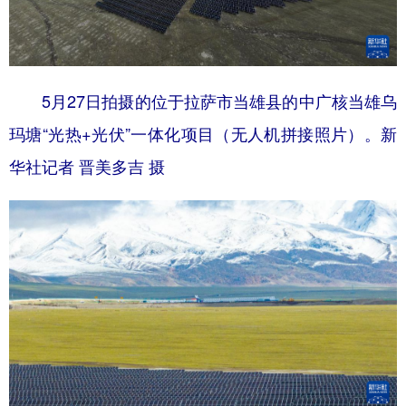
5月27日拍摄的位于拉萨市当雄县的中广核当雄乌
玛塘“光热+光伏”一体化项目（无人机拼接照片）。新
华社记者 晋美多吉 摄