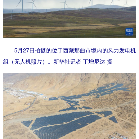
5月27日拍摄的位于西藏那曲市境内的风力发电机
组（无人机照片）。新华社记者 丁增尼达 摄