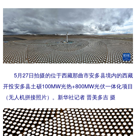
5月27日拍摄的位于西藏那曲市安多县境内的西藏
开投安多县土硕100MW光热+800MW光伏一体化项目
（无人机拼接照片）。新华社记者 晋美多吉 摄