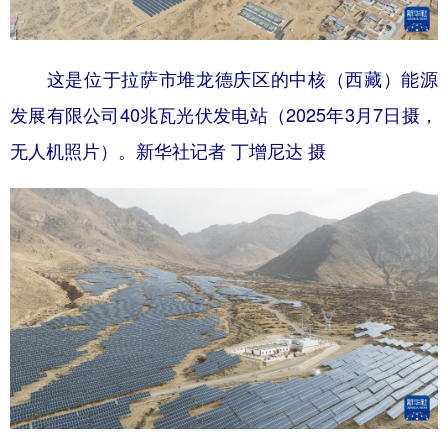
这是位于拉萨市堆龙德庆区的中核（西藏）能源
发展有限公司40兆瓦光伏发电站（2025年3月7日摄，
无人机照片）。新华社记者 丁增尼达 摄