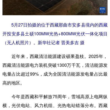
5月27日拍摄的位于西藏那曲市安多县境内的西藏
开投安多县土硕100MW光热+800MW光伏一体化项目
（无人机照片）。新华社记者 晋美多吉 摄
近年来，西藏清洁能源建设硕果盈枝。2025年，
西藏清洁能源电力装机突破1300万千瓦，清洁能源发
电量占比超过99%，成为全国清洁能源发电量占比最
高的地区。
今年是西藏和平解放75周年，雪域高原上电网纵
横，光伏电站、风力机组、光热电站错落分布。西藏