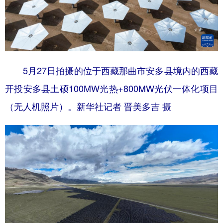
5月27日拍摄的位于西藏那曲市安多县境内的西藏
开投安多县土硕100MW光热+800MW光伏一体化项目
（无人机照片）。新华社记者 晋美多吉 摄