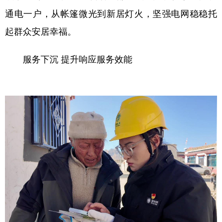
通电一户，从帐篷微光到新居灯火，坚强电网稳稳托
起群众安居幸福。
服务下沉 提升响应服务效能