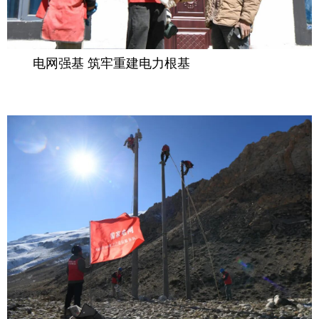
电网强基 筑牢重建电力根基