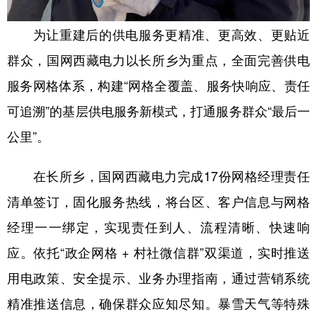
为让重建后的供电服务更精准、更高效、更贴近
群众，国网西藏电力以长所乡为重点，全面完善供电
服务网格体系，构建“网格全覆盖、服务快响应、责任
可追溯”的基层供电服务新模式，打通服务群众“最后一
公里”。
在长所乡，国网西藏电力完成17份网格经理责任
清单签订，固化服务热线，将台区、客户信息与网格
经理一一绑定，实现责任到人、流程清晰、快速响
应。依托“政企网格 + 村社微信群”双渠道，实时推送
用电政策、安全提示、业务办理指南，通过营销系统
精准推送信息，确保群众应知尽知。暴雪天气等特殊