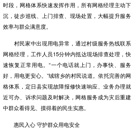
时段，网格体系快速发挥作用，所有网格经理主动下
沉，徒步巡线、上门排查、现场处置，大幅提升服务
效率与群众满意度。
村民家中出现用电异常，通过村级服务热线联系
网格经理，工作人员15分钟内抵达现场排查处理，快
速恢复正常用电。“一个电话就上门，办事快、服务
好，用电更安心。”绒辖乡的村民说道。依托完善的网
格体系，定日县实现故障报修快速响应、业务办理就
近可办、诉求问题及时解决，网格服务成为灾后重建
中群众看得见、摸得着的民生实惠。
惠民入心 守护群众用电安全