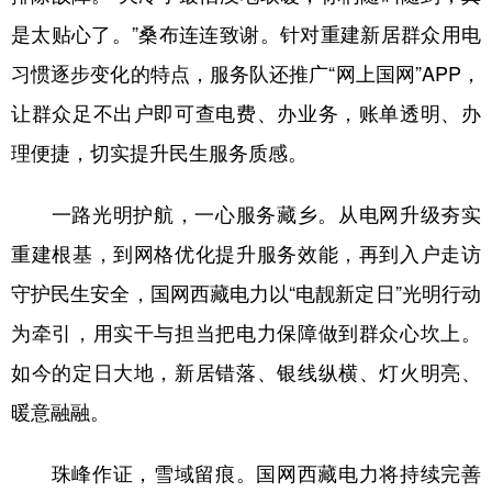
是太贴心了。”桑布连连致谢。针对重建新居群众用电
习惯逐步变化的特点，服务队还推广“网上国网”APP，
让群众足不出户即可查电费、办业务，账单透明、办
理便捷，切实提升民生服务质感。
一路光明护航，一心服务藏乡。从电网升级夯实
重建根基，到网格优化提升服务效能，再到入户走访
守护民生安全，国网西藏电力以“电靓新定日”光明行动
为牵引，用实干与担当把电力保障做到群众心坎上。
如今的定日大地，新居错落、银线纵横、灯火明亮、
暖意融融。
珠峰作证，雪域留痕。国网西藏电力将持续完善