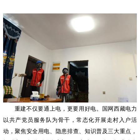
重建不仅要通上电，更要用好电。国网西藏电力
以共产党员服务队为骨干，常态化开展走村入户活
动，聚焦安全用电、隐患排查、知识普及三大重点，