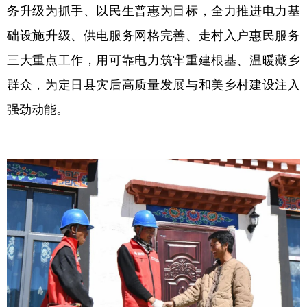
务升级为抓手、以民生普惠为目标，全力推进电力基
础设施升级、供电服务网格完善、走村入户惠民服务
三大重点工作，用可靠电力筑牢重建根基、温暖藏乡
群众，为定日县灾后高质量发展与和美乡村建设注入
强劲动能。