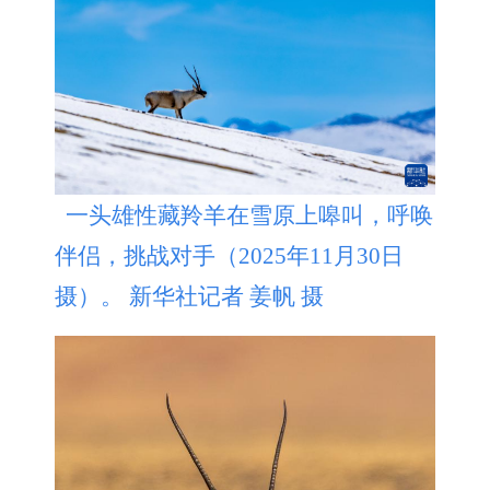
一头雄性藏羚羊在雪原上嗥叫，呼唤
伴侣，挑战对手（2025年11月30日
摄）。 新华社记者 姜帆 摄