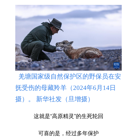
羌塘国家级自然保护区的野保员在安
抚受伤的母藏羚羊（2024年6月14日
摄）。 新华社发（旦增摄）
这就是“高原精灵”的生死轮回
可喜的是，经过多年保护