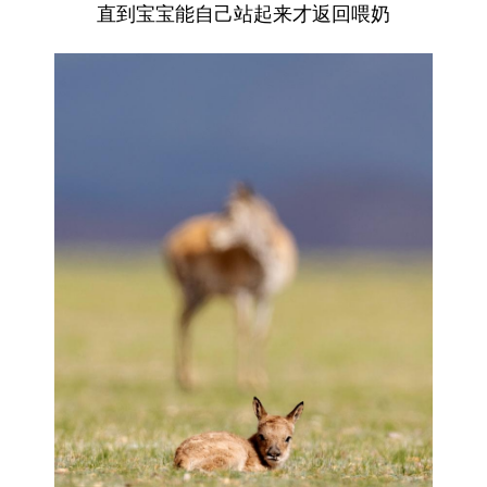
直到宝宝能自己站起来才返回喂奶