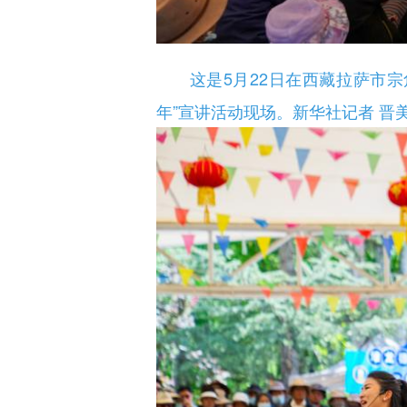
这是5月22日在西藏拉萨市宗角
年”宣讲活动现场。新华社记者 晋