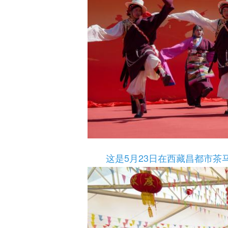
这是5月23日在西藏昌都市茶马