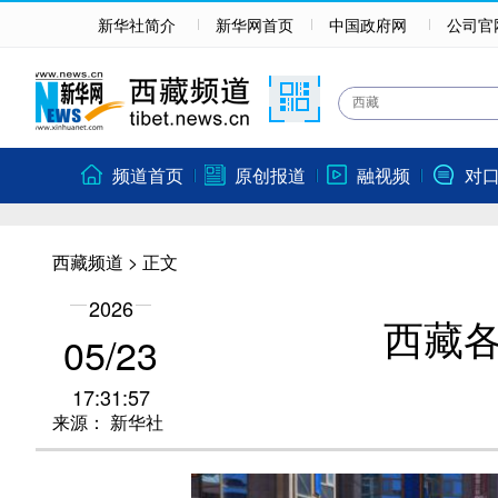
新华社简介
新华网首页
中国政府网
公司官
频道首页
原创报道
融视频
对
西藏频道
> 正文
2026
西藏
05/23
17:31:57
来源：
新华社