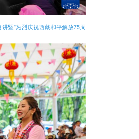
讲暨“热烈庆祝西藏和平解放75周