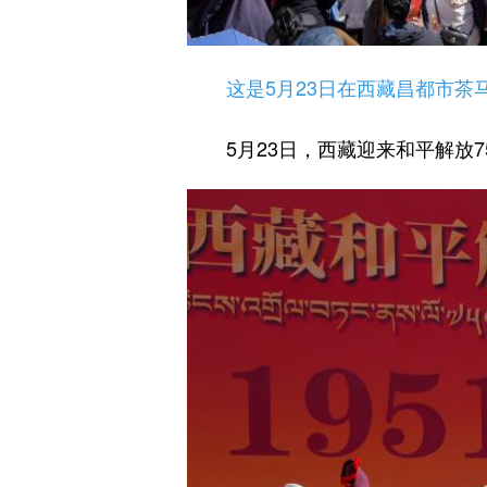
这是5月23日在西藏昌都市茶
5月23日，西藏迎来和平解放7