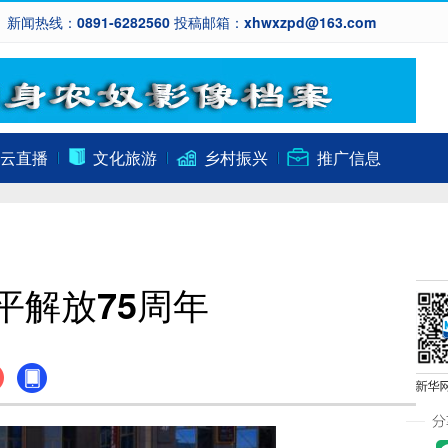
新闻热线：0891-6282560 投稿邮箱：xhwxzpd@163.com
云直播
文化旅游
乡村振兴
推广信息
平解放75周年