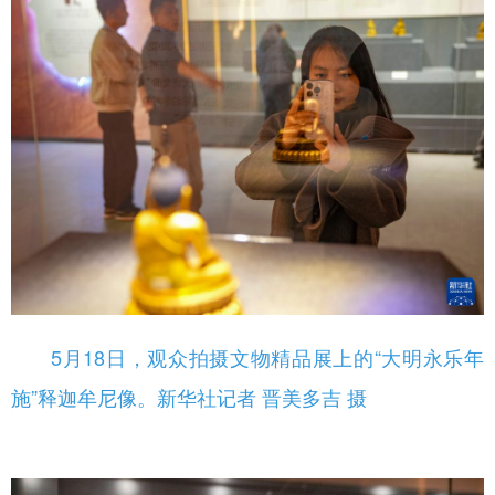
5月18日，观众拍摄文物精品展上的“大明永乐年
施”释迦牟尼像。新华社记者 晋美多吉 摄