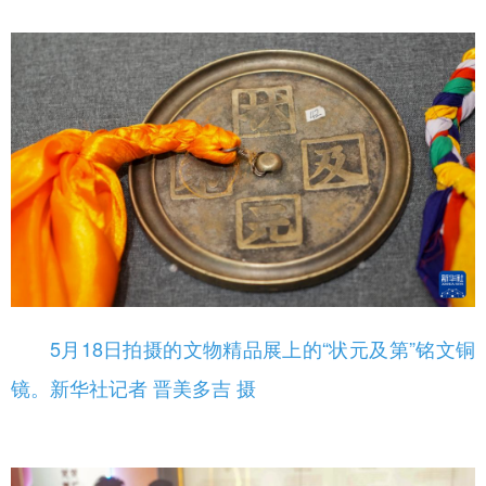
5月18日拍摄的文物精品展上的“状元及第”铭文铜
镜。新华社记者 晋美多吉 摄