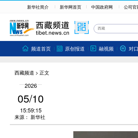
新华社简介
新华网首页
中国政府网
公司官
频道首页
原创报道
融视频
对
西藏频道
> 正文
2026
05/10
15:59:15
来源：
新华社