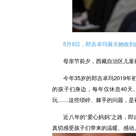
5月9日，郎吉卓玛展示她收到
母亲节前夕，西藏自治区儿童福利
今年35岁的郎吉卓玛2019年初
的孩子们身边，每年仅休息40
玩……这些琐碎、棘手的问题，是福
近八年的“爱心妈妈”之路，郎
真切感受孩子们带来的温暖、感动