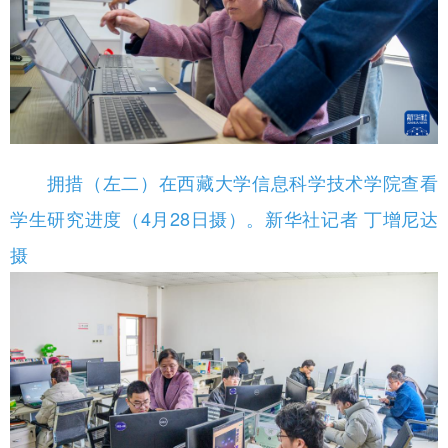
拥措（左二）在西藏大学信息科学技术学院查看
学生研究进度（4月28日摄）。新华社记者 丁增尼达
摄