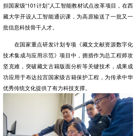
担国家级“101计划”人工智能教材试点改革项目，在西
藏大学开设人工智能通识课，为高原输送了一批又一
批信息科技骨干人才。
在国家重点研发计划专项《藏文文献资源数字化
技术集成与应用示范》项目中，拥措作为总工程师攻
坚克难，突破藏文古籍版面分析等关键技术，成果成
功应用于布达拉宫国家级古籍保护工程，为传承中华
优秀传统文化提供了有力科技支撑。