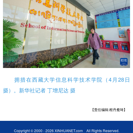
拥措在西藏大学信息科学技术学院（4月28日
摄）。新华社记者 丁增尼达 摄
【责任编辑:柑丹鸯琦】
Copyright © 2000 - 2026 XINHUANET.com All Rights Reserved.