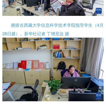
拥措在西藏大学信息科学技术学院指导学生（4月
28日摄）。新华社记者 丁增尼达 摄