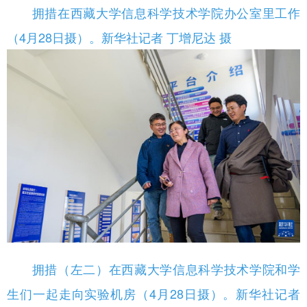
拥措在西藏大学信息科学技术学院办公室里工作
（4月28日摄）。新华社记者 丁增尼达 摄
拥措（左二）在西藏大学信息科学技术学院和学
生们一起走向实验机房（4月28日摄）。新华社记者