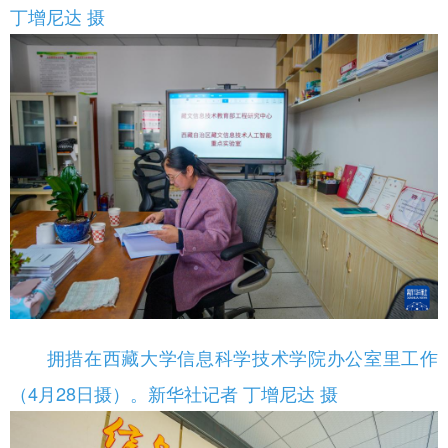
丁增尼达 摄
拥措在西藏大学信息科学技术学院办公室里工作
（4月28日摄）。新华社记者 丁增尼达 摄