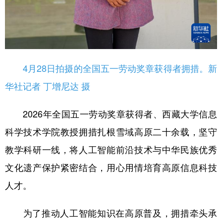
4月28日拍摄的全国五一劳动奖章获得者拥措。新
华社记者 丁增尼达 摄
2026年全国五一劳动奖章获得者、西藏大学信息
科学技术学院教授拥措扎根雪域高原二十余载，坚守
教学科研一线，将人工智能前沿技术与中华民族优秀
文化遗产保护紧密结合，用心用情培育高原信息科技
人才。
为了推动人工智能知识在高原普及，拥措牵头承