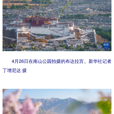
4月26日在南山公园拍摄的布达拉宫。新华社记者
丁增尼达 摄