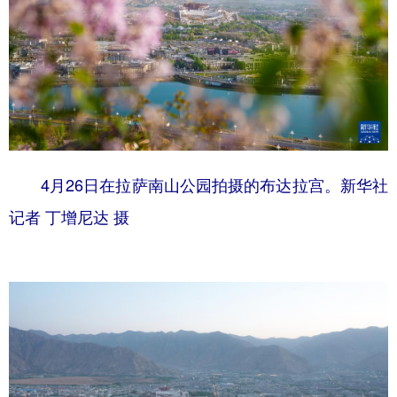
4月26日在拉萨南山公园拍摄的布达拉宫。新华社
记者 丁增尼达 摄