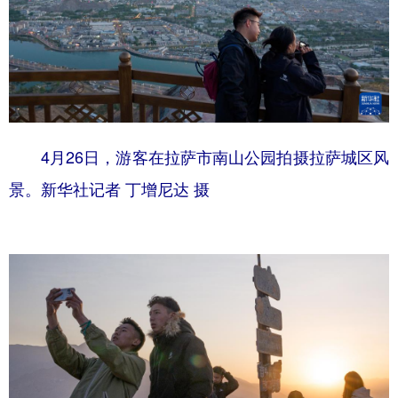
4月26日，游客在拉萨市南山公园拍摄拉萨城区风
景。新华社记者 丁增尼达 摄