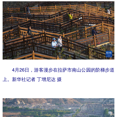
4月26日，游客漫步在拉萨市南山公园的阶梯步道
上。新华社记者 丁增尼达 摄