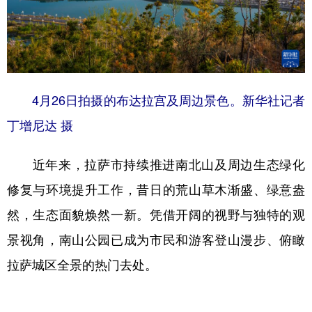
4月26日拍摄的布达拉宫及周边景色。新华社记者
丁增尼达 摄
近年来，拉萨市持续推进南北山及周边生态绿化
修复与环境提升工作，昔日的荒山草木渐盛、绿意盎
然，生态面貌焕然一新。凭借开阔的视野与独特的观
景视角，南山公园已成为市民和游客登山漫步、俯瞰
拉萨城区全景的热门去处。