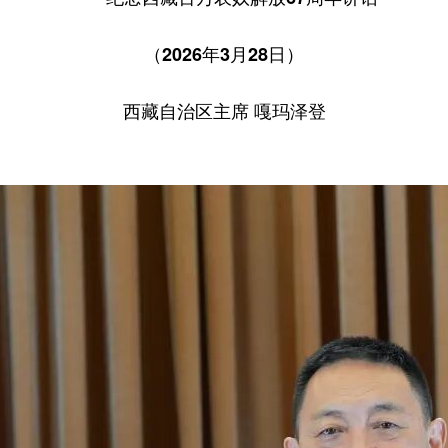
（2026年3月28日）
西藏自治区主席 嘎玛泽登