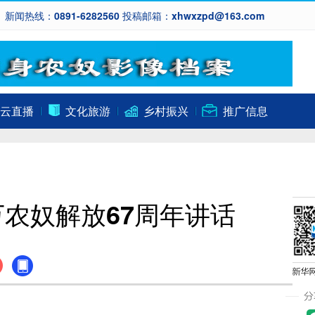
新闻热线：0891-6282560 投稿邮箱：xhwxzpd@163.com
云直播
文化旅游
乡村振兴
推广信息
农奴解放67周年讲话