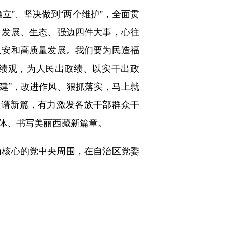
”、坚决做到“两个维护”，全面贯
、发展、生态、强边四件大事，心往
久安和高质量发展。我们要为民造福
政绩观，为人民出政绩、以实干出政
创建”，改进作风、狠抓落实，马上就
力谱新篇，有力激发各族干部群众干
共同体、书写美丽西藏新篇章。
核心的党中央周围，在自治区党委
！