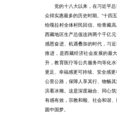
党的十八大以来，在习近平总书
众得实惠最多的历史时期。“十四五
给嘎拉村全体村民回信、给青藏高
西藏地区生产总值连跨两个千亿元
感恩奋进、机遇叠加的时代，习近
推进，是西藏经济社会发展的最
升，教育医疗等公共服务均等化水
更足、幸福感更可持续、安全感更有
公里公路，保障人享其行、物畅其
滨看冰雕。这是深度融合、同心筑
有感有效，宗教和顺、社会和谐、
圆中国梦。