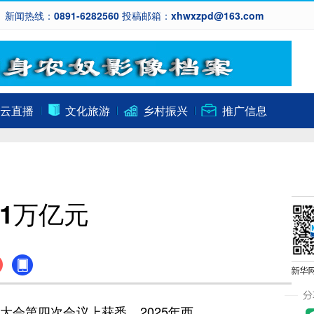
新闻热线：0891-6282560 投稿邮箱：xhwxzpd@163.com
云直播
文化旅游
乡村振兴
推广信息
1万亿元
会第四次会议上获悉，2025年西