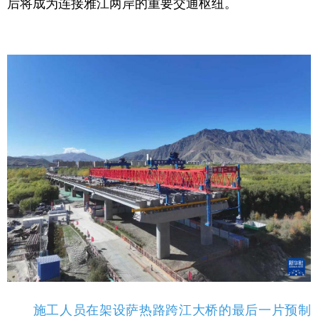
后将成为连接雅江两岸的重要交通枢纽。
施工人员在架设萨热路跨江大桥的最后一片预制