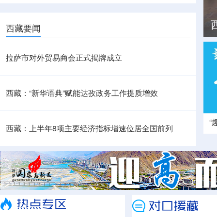
西藏要闻
拉萨市对外贸易商会正式揭牌成立
西藏：“新华语典”赋能达孜政务工作提质增效
“
西藏：上半年8项主要经济指标增速位居全国前列