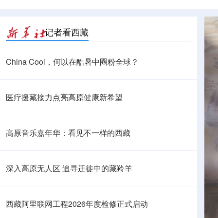
记者看西藏
China Cool，何以在酷暑中圈粉全球？
医疗援藏接力点亮高原健康新希望
高原音乐嘉年华：看见不一样的西藏
深入高原无人区 追寻迁徙中的藏羚羊
西藏阿里联网工程2026年度检修正式启动